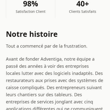
98%
40+
Satisfaction Client
Clients Satisfaits
Notre histoire
Tout a commencé par de la frustration.
Avant de fonder Adventiga, notre équipe a
passé des années à voir des entreprises
locales lutter avec des logiciels inadaptés. Des
restaurateurs aux prises avec des systèmes de
caisse compliqués. Des entrepreneurs suivant
leurs chantiers sur des tableurs. Des
entreprises de services jonglant avec cinq
applications différentes qui ne communiquent