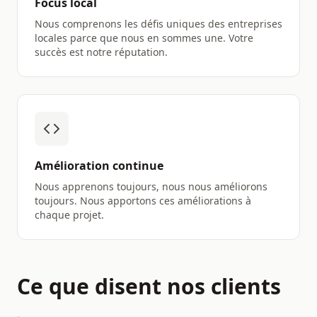
Focus local
Nous comprenons les défis uniques des entreprises
locales parce que nous en sommes une. Votre
succès est notre réputation.
Amélioration continue
Nous apprenons toujours, nous nous améliorons
toujours. Nous apportons ces améliorations à
chaque projet.
Ce que disent nos clients