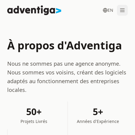
EN
À propos d'Adventiga
Nous ne sommes pas une agence anonyme.
Contactez-nous
Nous sommes vos voisins, créant des logiciels
adaptés au fonctionnement des entreprises
locales.
50+
5+
Projets Livrés
Années d'Expérience