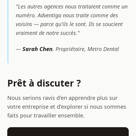
"Les autres agences nous traitaient comme un
numéro. Adventiga nous traite comme des
voisins — parce qu'ils le sont. Ils se soucient
vraiment de notre succès."
—
Sarah Chen
, Propriétaire, Metro Dental
Prêt à discuter ?
Nous serions ravis d'en apprendre plus sur
votre entreprise et d'explorer si nous sommes
faits pour travailler ensemble.