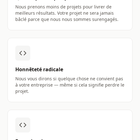
Nous prenons moins de projets pour livrer de
meilleurs résultats. Votre projet ne sera jamais
bâclé parce que nous nous sommes surengagés.
Honnêteté radicale
Nous vous dirons si quelque chose ne convient pas
à votre entreprise — même si cela signifie perdre le
projet.