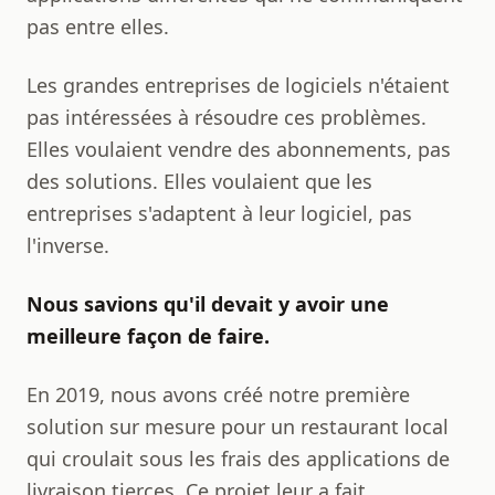
pas entre elles.
Les grandes entreprises de logiciels n'étaient
pas intéressées à résoudre ces problèmes.
Elles voulaient vendre des abonnements, pas
des solutions. Elles voulaient que les
entreprises s'adaptent à leur logiciel, pas
l'inverse.
Nous savions qu'il devait y avoir une
meilleure façon de faire.
En 2019, nous avons créé notre première
solution sur mesure pour un restaurant local
qui croulait sous les frais des applications de
livraison tierces. Ce projet leur a fait