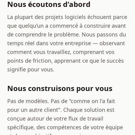
Nous écoutons d'abord
La plupart des projets logiciels échouent parce
que quelqu'un a commencé à construire avant
de comprendre le problème. Nous passons du
temps réel dans votre entreprise — observant
comment vous travaillez, comprenant vos
points de friction, apprenant ce que le succès
signifie pour vous.
Nous construisons pour vous
Pas de modèles. Pas de "comme on l'a fait
pour un autre client". Chaque solution est
conçue autour de votre flux de travail
spécifique, des compétences de votre équipe