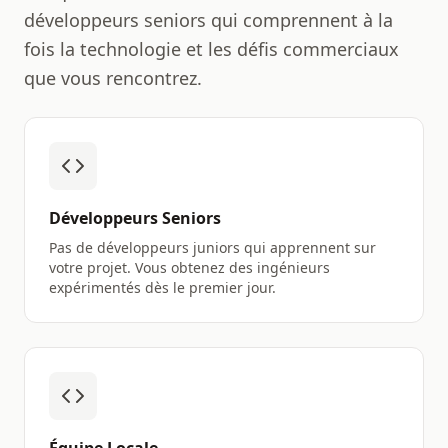
développeurs seniors qui comprennent à la
fois la technologie et les défis commerciaux
que vous rencontrez.
Développeurs Seniors
Pas de développeurs juniors qui apprennent sur
votre projet. Vous obtenez des ingénieurs
expérimentés dès le premier jour.