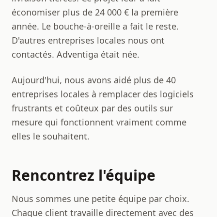
économiser plus de 24 000 € la première
année. Le bouche-à-oreille a fait le reste.
D'autres entreprises locales nous ont
contactés. Adventiga était née.
Aujourd'hui, nous avons aidé plus de 40
entreprises locales à remplacer des logiciels
frustrants et coûteux par des outils sur
mesure qui fonctionnent vraiment comme
elles le souhaitent.
Rencontrez l'équipe
Nous sommes une petite équipe par choix.
Chaque client travaille directement avec des