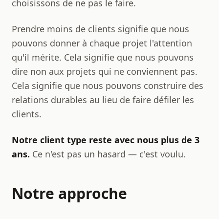
choisissons de ne pas le faire.
Prendre moins de clients signifie que nous
pouvons donner à chaque projet l'attention
qu'il mérite. Cela signifie que nous pouvons
dire non aux projets qui ne conviennent pas.
Cela signifie que nous pouvons construire des
relations durables au lieu de faire défiler les
clients.
Notre client type reste avec nous plus de 3
ans.
Ce n'est pas un hasard — c'est voulu.
Notre approche