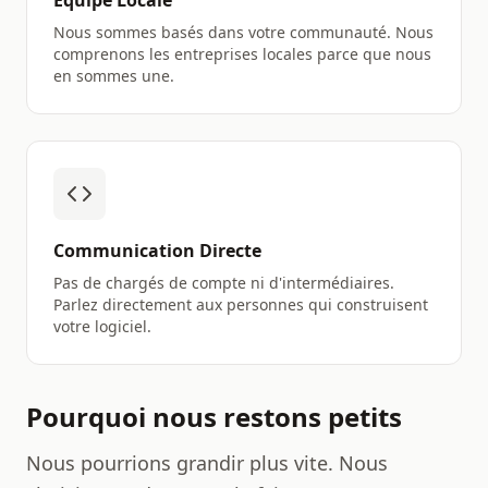
Équipe Locale
Nous sommes basés dans votre communauté. Nous
comprenons les entreprises locales parce que nous
en sommes une.
Communication Directe
Pas de chargés de compte ni d'intermédiaires.
Parlez directement aux personnes qui construisent
votre logiciel.
Pourquoi nous restons petits
Nous pourrions grandir plus vite. Nous