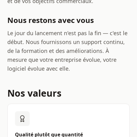
et de vos objectifs commerciaux.
Nous restons avec vous
Le jour du lancement n'est pas la fin — c'est le
début. Nous fournissons un support continu,
de la formation et des améliorations. À
mesure que votre entreprise évolue, votre
logiciel évolue avec elle.
Nos valeurs
Qualité plutôt que quantité